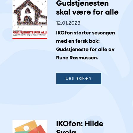
Gudstjenesten
skal være for alle
12.01.2023
IKOfon starter sesongen
med en fersk bok:
Gudstjeneste for alle av
Rune Rasmussen.
Les saken
IKOfon: Hilde