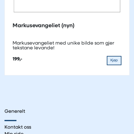
Markusevangeliet (nyn)
Markusevangeliet med unike bilde som gjer
tekstane levande!
199,-
Kjøp
Generelt
Kontakt oss