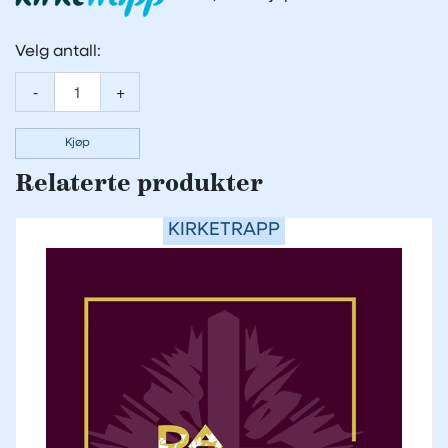
Velg antall:
-
+
Kjøp
Relaterte produkter
KIRKETRAPP