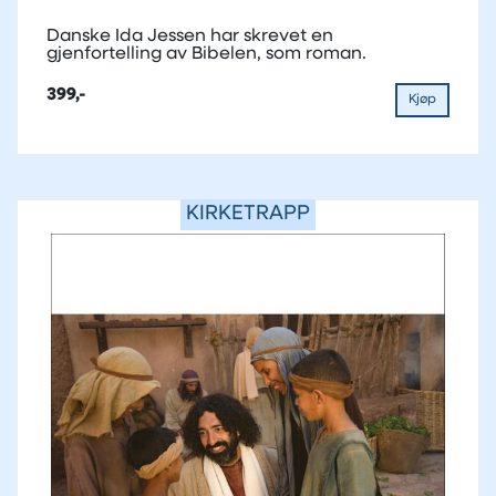
Danske Ida Jessen har skrevet en
gjenfortelling av Bibelen, som roman.
399,-
Kjøp
KIRKETRAPP