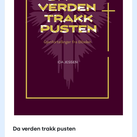
Da verden trakk pusten