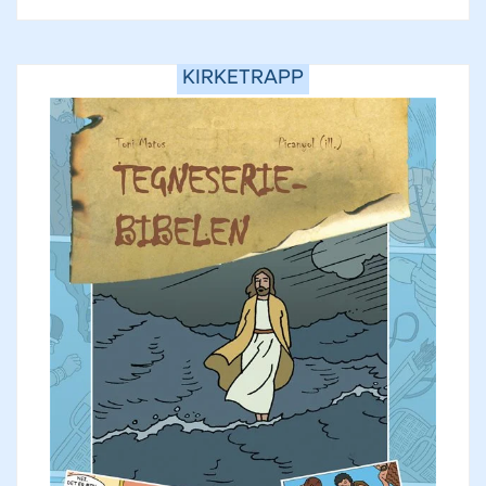
KIRKETRAPP