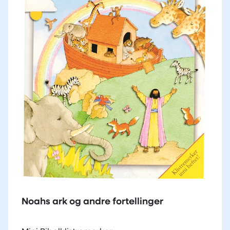
Noahs ark og andre fortellinger