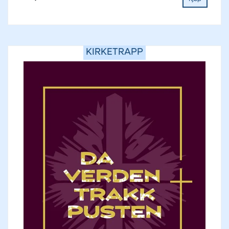
KIRKETRAPP