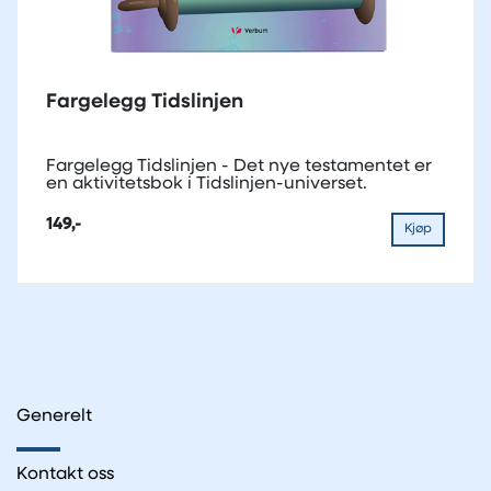
Fargelegg Tidslinjen
Fargelegg Tidslinjen - Det nye testamentet er
en aktivitetsbok i Tidslinjen-universet.
149,-
Kjøp
Generelt
Kontakt oss