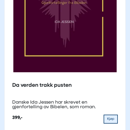
Da verden trakk pusten
Danske Ida Jessen har skrevet en
gjenfortelling av Bibelen, som roman.
399,-
Kjøp