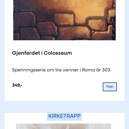
Gjenferdet i Colosseum
Spenningsserie om tre venner i Roma år 303.
349,-
Kjøp
KIRKETRAPP