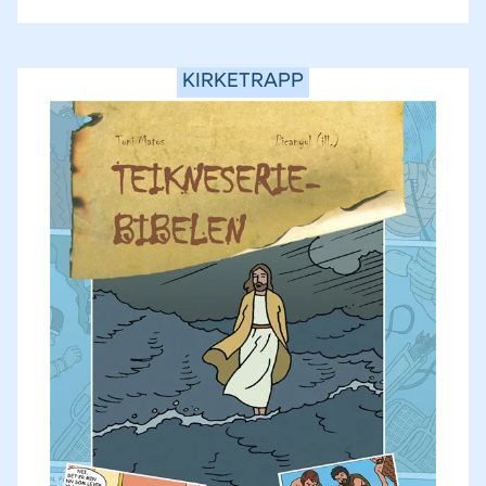
KIRKETRAPP