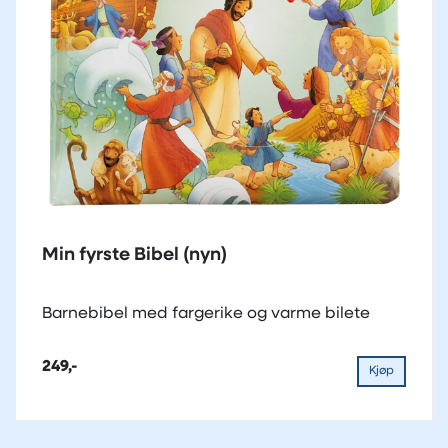
Min fyrste Bibel (nyn)
Barnebibel med fargerike og varme bilete
249,-
Kjøp