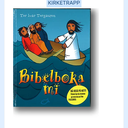
KIRKETRAPP