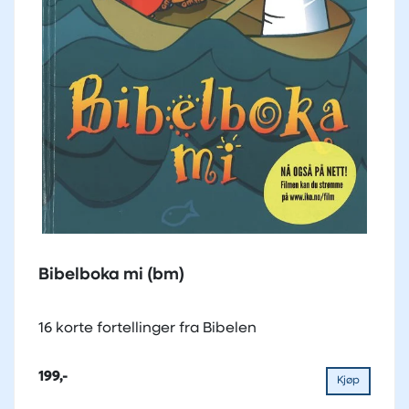
Bibelboka mi (bm)
16 korte fortellinger fra Bibelen
199,-
Kjøp