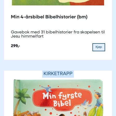
Min 4-årsbibel Bibelhistorier (bm)
Gavebok med 31 bibelhistorier fra skapelsen til
Jesu himmelfart
299,-
Kjøp
KIRKETRAPP