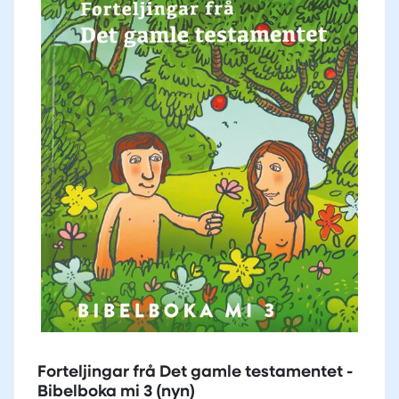
Forteljingar frå Det gamle testamentet -
Bibelboka mi 3 (nyn)