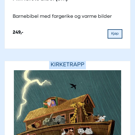
Barnebibel med fargerike og varme bilder
249,-
Kjøp
KIRKETRAPP