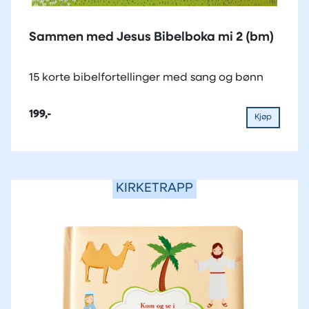
Sammen med Jesus Bibelboka mi 2 (bm)
15 korte bibelfortellinger med sang og bønn
199,-
Kjøp
KIRKETRAPP