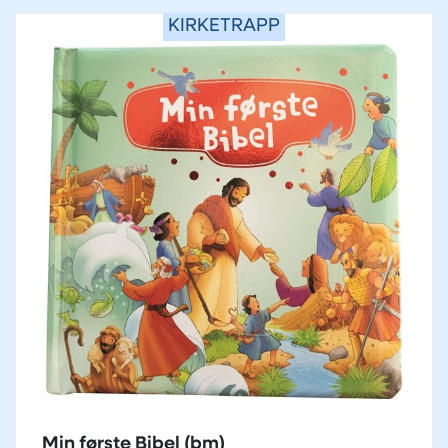
KIRKETRAPP
Min første Bibel (bm)