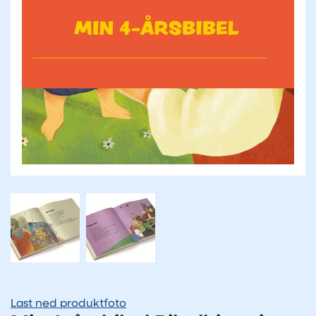
Last ned produktfoto