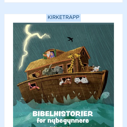
KIRKETRAPP