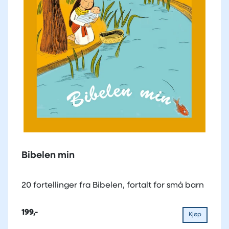
Bibelen min
20 fortellinger fra Bibelen, fortalt for små barn
199,-
Kjøp