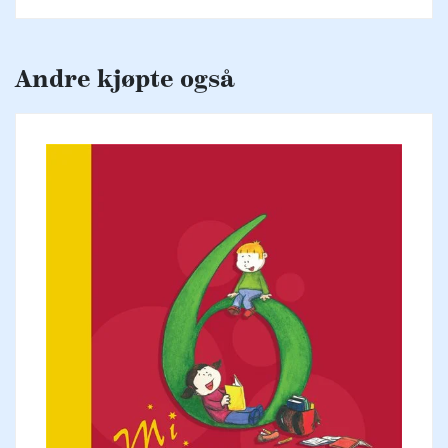
Andre kjøpte også