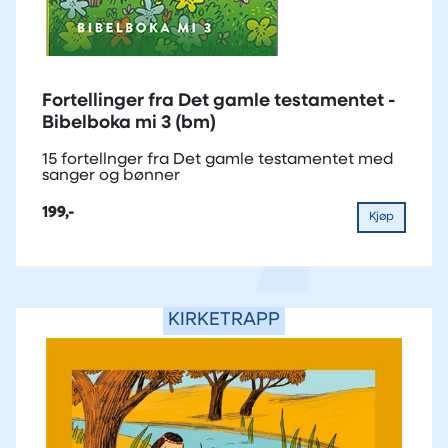
Fortellinger fra Det gamle testamentet -
Bibelboka mi 3 (bm)
15 fortellnger fra Det gamle testamentet med
sanger og bønner
199,-
Kjøp
KIRKETRAPP