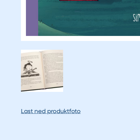
Last ned produktfoto