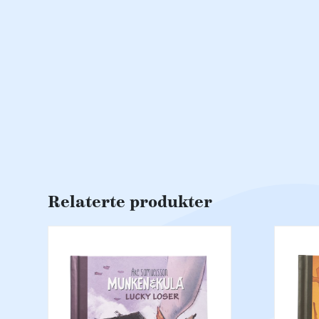
Relaterte produkter