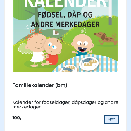
Familiekalender (bm)
Kalender for fødseldager, dåpsdager og andre
merkedager
100,-
Kjøp