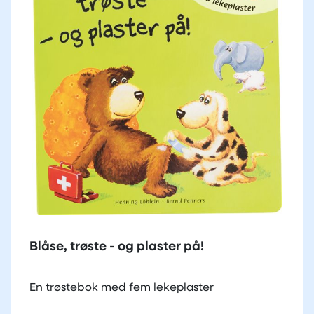
Blåse, trøste - og plaster på!
En trøstebok med fem lekeplaster