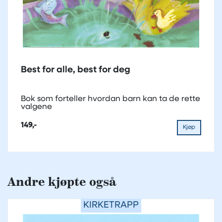
Best for alle, best for deg
Bok som forteller hvordan barn kan ta de rette
valgene
149,-
Kjøp
Andre kjøpte også
KIRKETRAPP