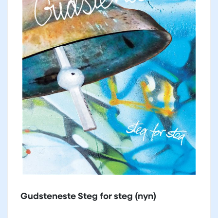
Gudsteneste Steg for steg (nyn)