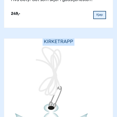
249,-
Kjøp
KIRKETRAPP