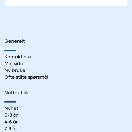
Generelt
Kontakt oss
Min side
Ny bruker
Ofte stilte spørsmål
Nettbutikk
Nyhet
0-3 år
4-6 år
7-9 år