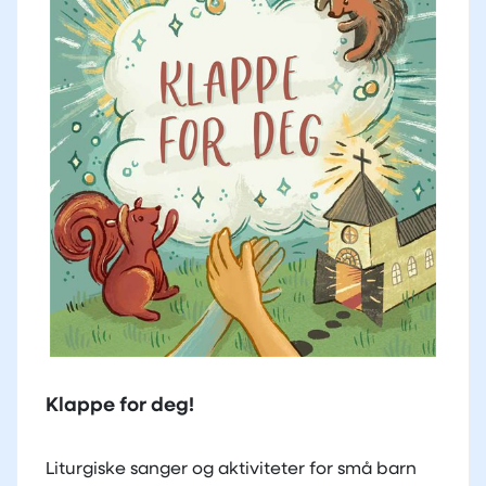
Klappe for deg!
Liturgiske sanger og aktiviteter for små barn