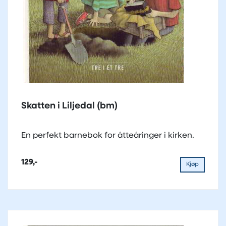
Skatten i Liljedal (bm)
En perfekt barnebok for åtteåringer i kirken.
129,-
Kjøp