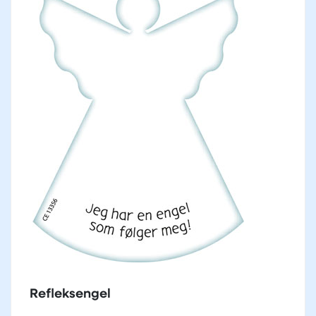
Refleksengel