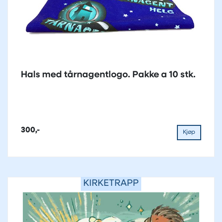
Hals med tårnagentlogo. Pakke a 10 stk.
300,-
Kjøp
KIRKETRAPP