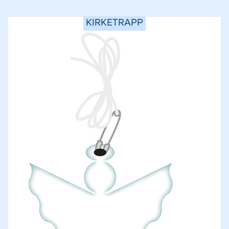
KIRKETRAPP