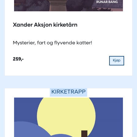
Xander Aksjon kirketårn
Mysterier, fart og flyvende katter!
259,-
Kjøp
KIRKETRAPP