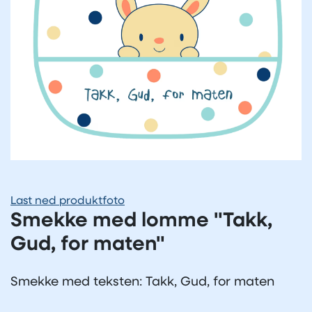
Last ned produktfoto
Smekke med lomme "Takk,
Gud, for maten"
Smekke med teksten: Takk, Gud, for maten