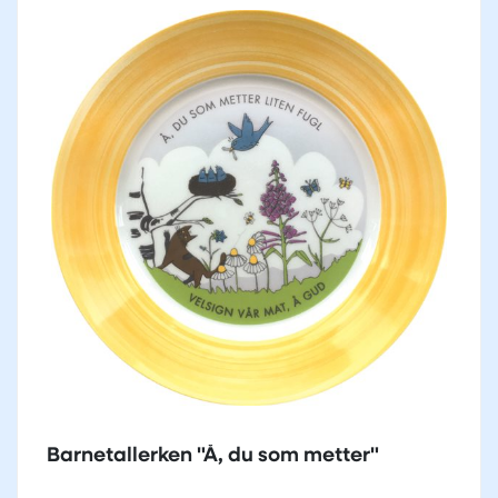
Barnetallerken "Å, du som metter"