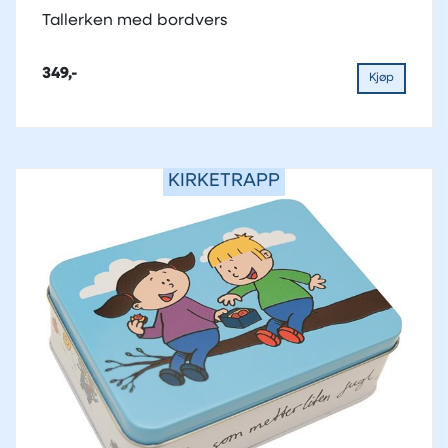
Tallerken med bordvers
349,-
Kjøp
KIRKETRAPP