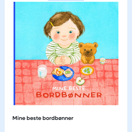
Mine beste bordbønner