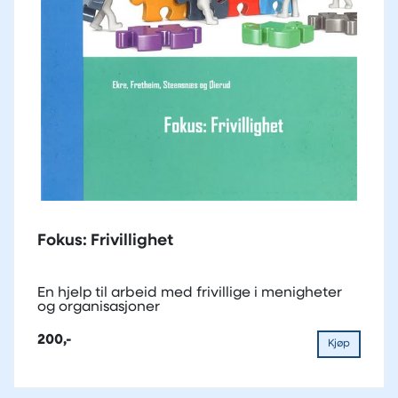
Fokus: Frivillighet
En hjelp til arbeid med frivillige i menigheter
og organisasjoner
200,-
Kjøp