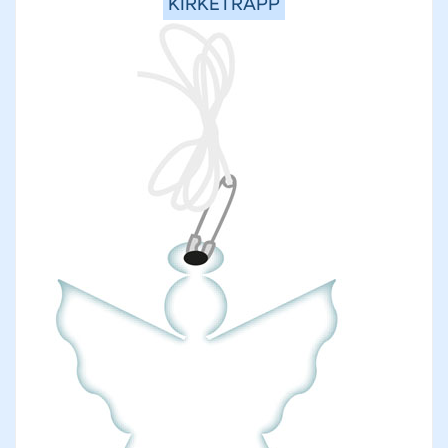
KIRKETRAPP