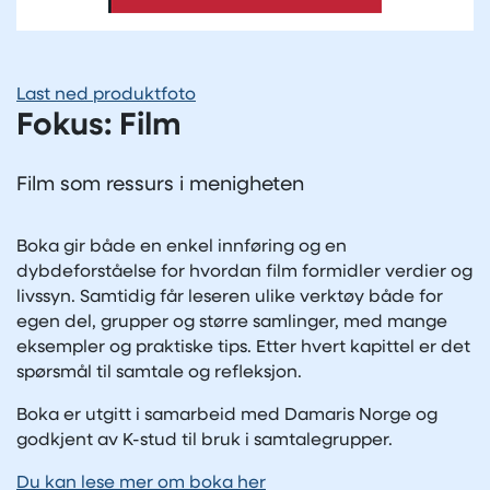
Last ned produktfoto
Fokus: Film
Film som ressurs i menigheten
Boka gir både en enkel innføring og en
dybdeforståelse for hvordan film formidler verdier og
livssyn. Samtidig får leseren ulike verktøy både for
egen del, grupper og større samlinger, med mange
eksempler og praktiske tips. Etter hvert kapittel er det
spørsmål til samtale og refleksjon.
Boka er utgitt i samarbeid med Damaris Norge og
godkjent av K-stud til bruk i samtalegrupper.
Du kan lese mer om boka her