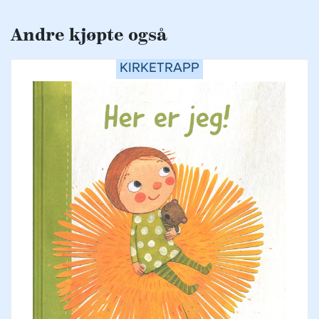
Andre kjøpte også
KIRKETRAPP