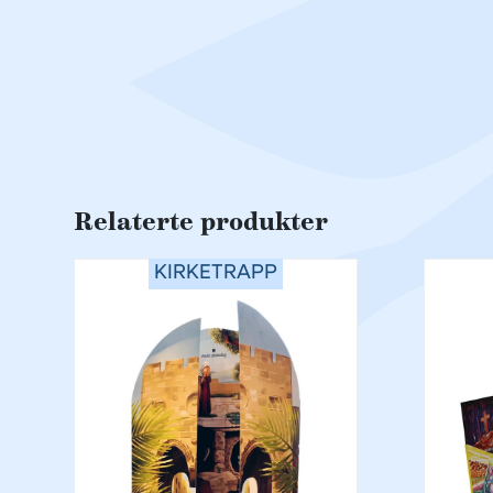
Relaterte produkter
KIRKETRAPP