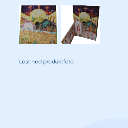
Last ned produktfoto