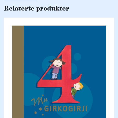
Relaterte produkter