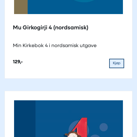
Mu Girkogirji 4 (nordsamisk)
Min Kirkebok 4 i nordsamisk utgave
129,-
Kjøp