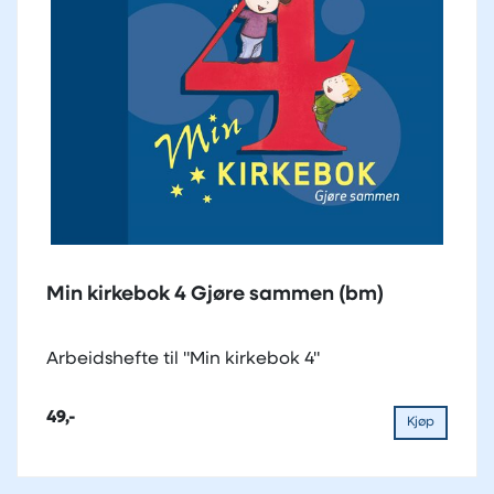
Min kirkebok 4 Gjøre sammen (bm)
Arbeidshefte til "Min kirkebok 4"
49,-
Kjøp