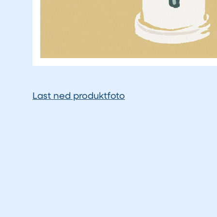
Last ned produktfoto