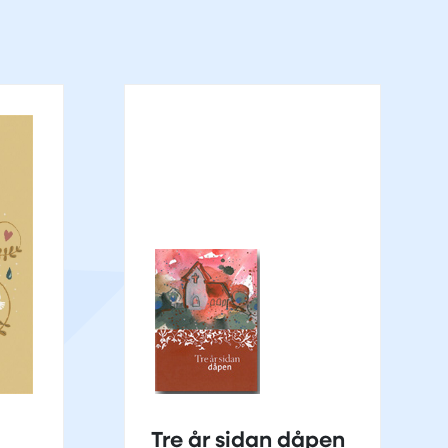
Tre år sidan dåpen