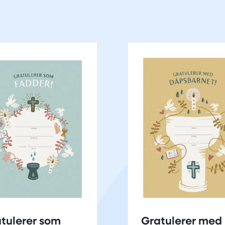
tulerer som
Gratulerer med