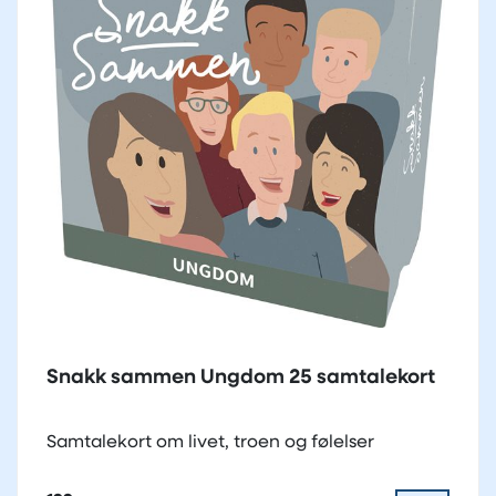
Snakk sammen Ungdom 25 samtalekort
Samtalekort om livet, troen og følelser