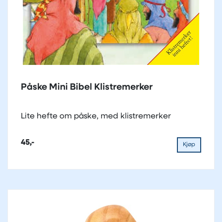
Påske Mini Bibel Klistremerker
Lite hefte om påske, med klistremerker
45,-
Kjøp