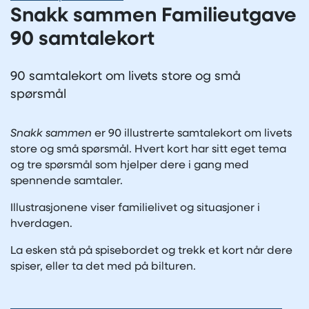
Snakk sammen Familieutgave
90 samtalekort
90 samtalekort om livets store og små
spørsmål
Snakk sammen
er 90 illustrerte samtalekort om livets
store og små spørsmål. Hvert kort har sitt eget tema
og tre spørsmål som hjelper dere i gang med
spennende samtaler.
Illustrasjonene viser familielivet og situasjoner i
hverdagen.
La esken stå på spisebordet og trekk et kort når dere
spiser, eller ta det med på bilturen.