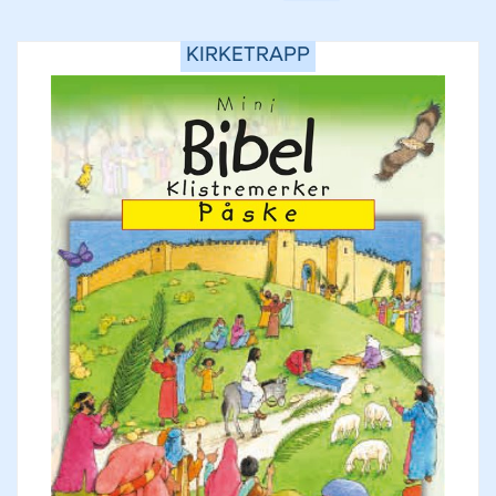
KIRKETRAPP