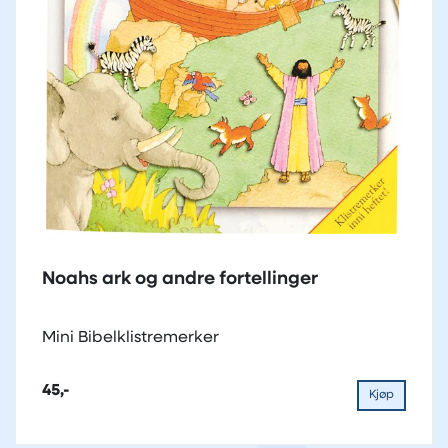
Noahs ark og andre fortellinger
Mini Bibelklistremerker
45,-
Kjøp