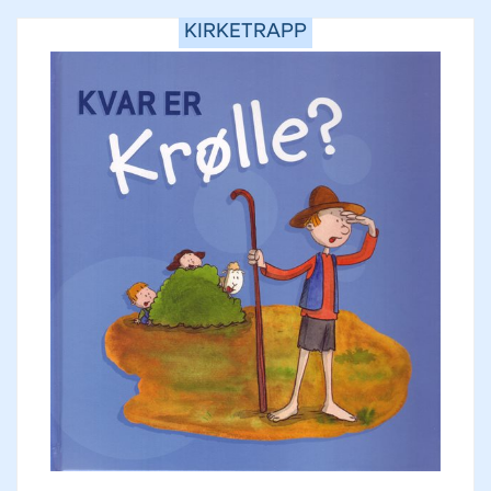
KIRKETRAPP