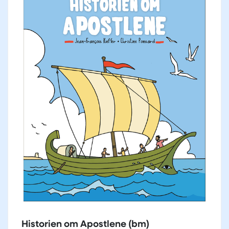
Historien om Apostlene (bm)