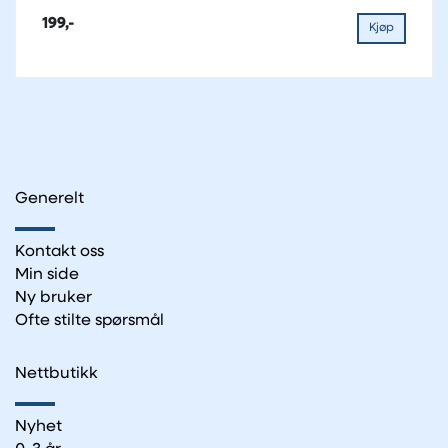
199,-
Kjøp
Generelt
Kontakt oss
Min side
Ny bruker
Ofte stilte spørsmål
Nettbutikk
Nyhet