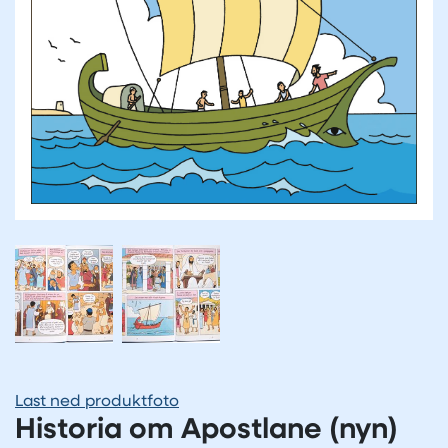
Last ned produktfoto
Historia om Apostlane (nyn)