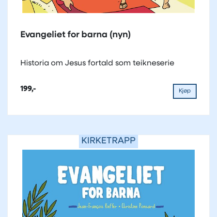
Evangeliet for barna (nyn)
Historia om Jesus fortald som teikneserie
199,-
Kjøp
KIRKETRAPP