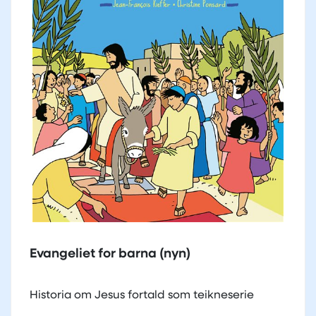
Evangeliet for barna (nyn)
Historia om Jesus fortald som teikneserie