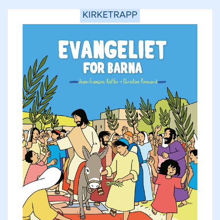
KIRKETRAPP