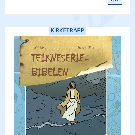
KIRKETRAPP