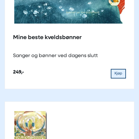
Mine beste kveldsbønner
Sanger og bønner ved dagens slutt
249,-
Kjøp