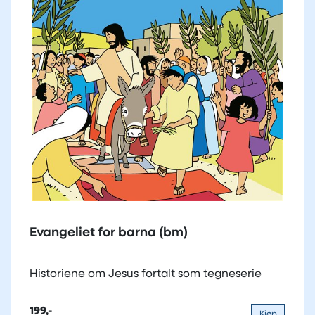
Evangeliet for barna (bm)
Historiene om Jesus fortalt som tegneserie
199,-
Kjøp