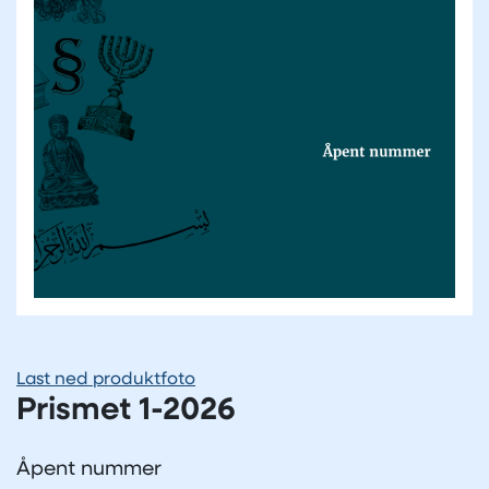
Last ned produktfoto
Prismet 1-2026
Åpent nummer