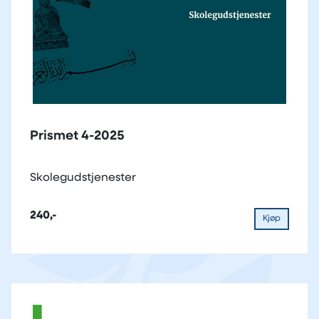
Prismet 4-2025
Skolegudstjenester
240,-
Kjøp