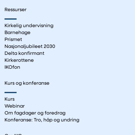
Ressurser
Kirkelig undervisning
Barnehage
Prismet
Nasjonaljubileet 2030
Delta konfirmant
Kirkerottene
IKOfon
Kurs og konferanse
Kurs
Webinar
Om fagdager og foredrag
Konferanse: Tro, håp og undring