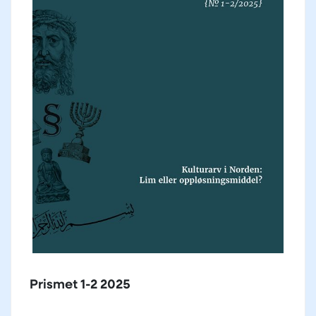
Prismet 1-2 2025