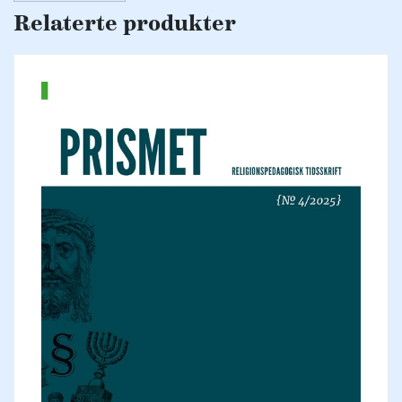
Relaterte produkter