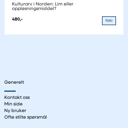
Kulturarv i Norden: Lim eller
oppløsningsmiddel?
480,-
Kjøp
Generelt
Kontakt oss
Min side
Ny bruker
Ofte stilte spørsmål