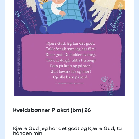
Kveldsbønner Plakat (bm) 26
Kjære Gud jeg har det godt og Kjære Gud, ta
hånden min