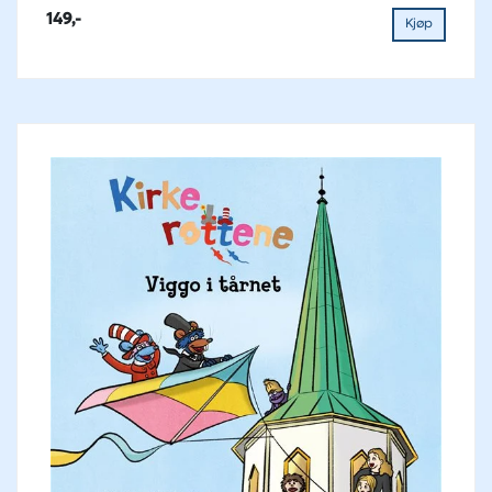
149,-
Kjøp