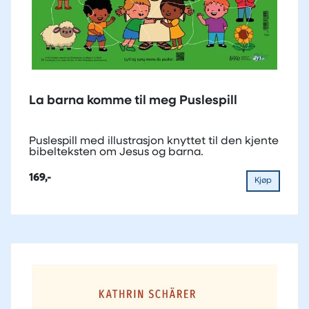
La barna komme til meg Puslespill
Puslespill med illustrasjon knyttet til den kjente
bibelteksten om Jesus og barna.
169,-
Kjøp