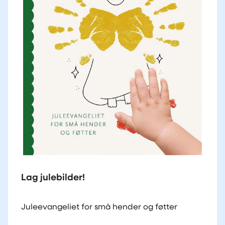
Lag julebilder!
Juleevangeliet for små hender og føtter