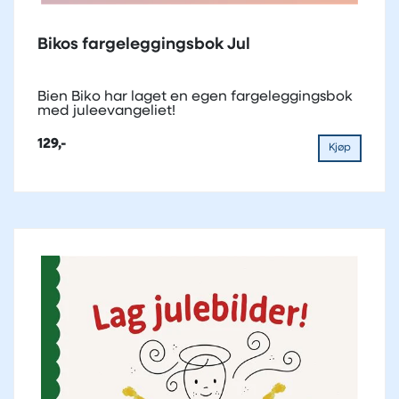
Bikos fargeleggingsbok Jul
Bien Biko har laget en egen fargeleggingsbok
med juleevangeliet!
129,-
Kjøp