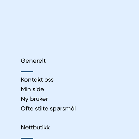
Generelt
Kontakt oss
Min side
Ny bruker
Ofte stilte spørsmål
Nettbutikk