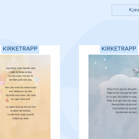
Kjø
KIRKETRAPP
KIRKETRAPP