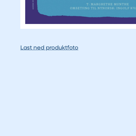
Last ned produktfoto