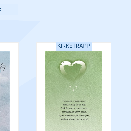
p
KIRKETRAPP