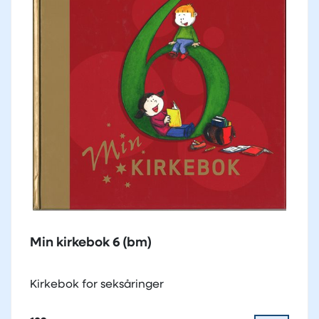
Min kirkebok 6 (bm)
Kirkebok for seksåringer