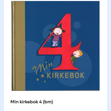
Min kirkebok 4 (bm)