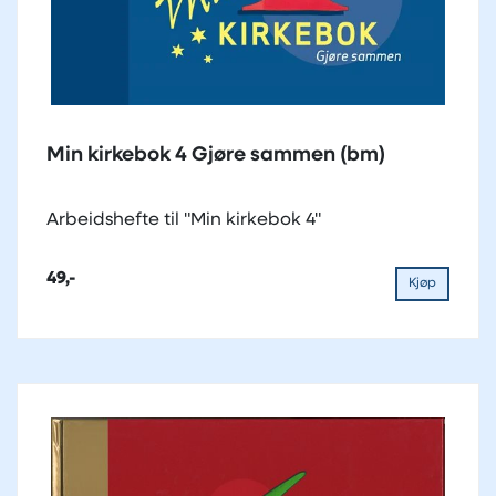
Min kirkebok 4 Gjøre sammen (bm)
Arbeidshefte til "Min kirkebok 4"
49,-
Kjøp