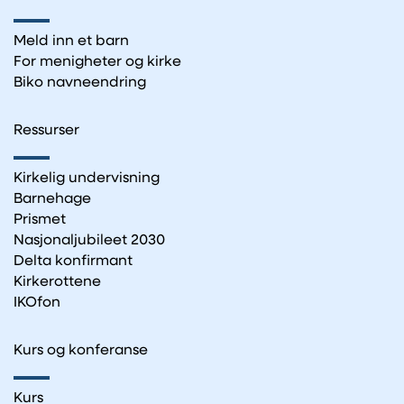
Meld inn et barn
For menigheter og kirke
Biko navneendring
Ressurser
Kirkelig undervisning
Barnehage
Prismet
Nasjonaljubileet 2030
Delta konfirmant
Kirkerottene
IKOfon
Kurs og konferanse
Kurs