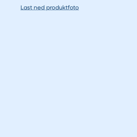
Last ned produktfoto