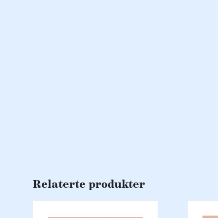
Relaterte produkter