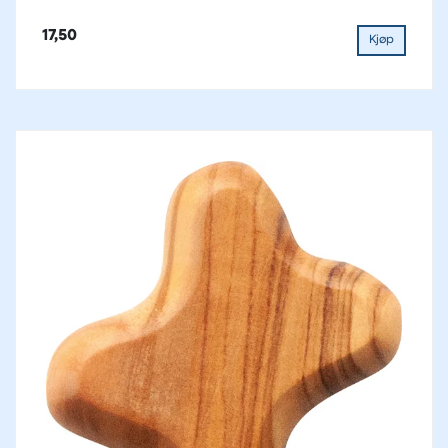
17,50
Kjøp