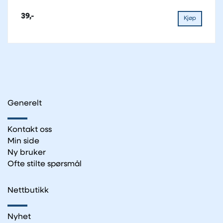
39,-
Kjøp
Generelt
Kontakt oss
Min side
Ny bruker
Ofte stilte spørsmål
Nettbutikk
Nyhet