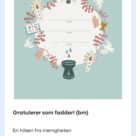
Gratulerer som fadder! (bm)
En hilsen fra menigheten