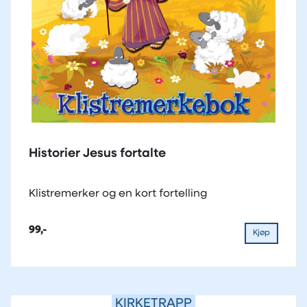
Historier Jesus fortalte
Klistremerker og en kort fortelling
99,-
Kjøp
KIRKETRAPP