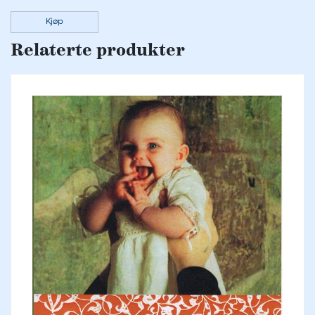
Kjøp
Relaterte produkter