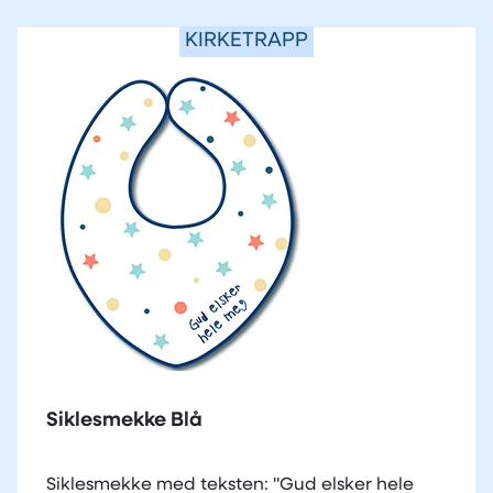
KIRKETRAPP
Siklesmekke Blå
Siklesmekke med teksten: "Gud elsker hele