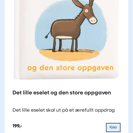
Det lille eselet og den store oppgaven
Det lille eselet skal ut på et ærefullt oppdrag
199,-
Kjøp