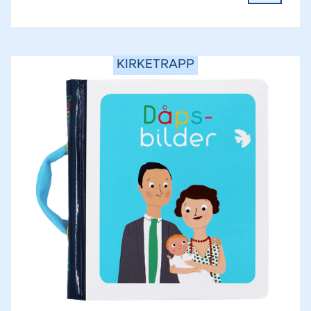
KIRKETRAPP