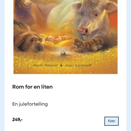
Rom for en liten
En julefortelling
249,-
Kjøp