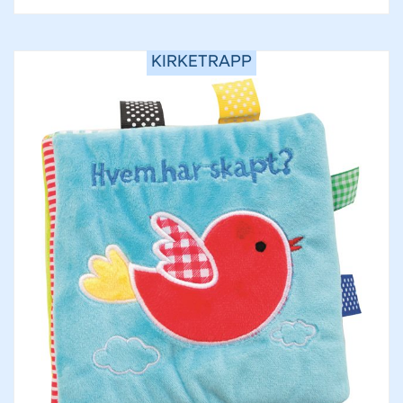
KIRKETRAPP