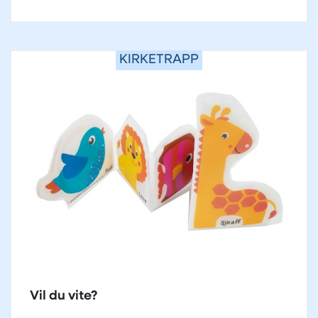
KIRKETRAPP
Vil du vite?