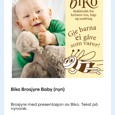
Biko Brosjyre Baby (nyn)
Brosjyre med presentasjon av Biko. Tekst på
nynorsk.