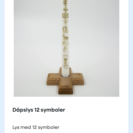
Dåpslys 12 symboler
Lys med 12 symboler