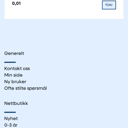
0,01
Kjøp
Generelt
Kontakt oss
Min side
Ny bruker
Ofte stilte spørsmål
Nettbutikk
Nyhet
0-3 år