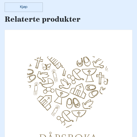
Kjøp
Relaterte produkter