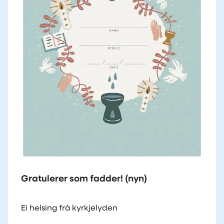
Gratulerer som fadder! (nyn)
Ei helsing frå kyrkjelyden