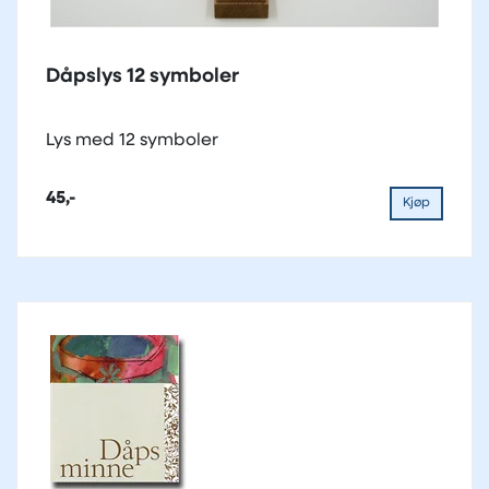
Dåpslys 12 symboler
Lys med 12 symboler
45,-
Kjøp