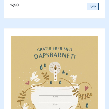
17,50
Kjøp