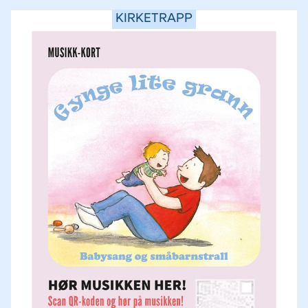
KIRKETRAPP