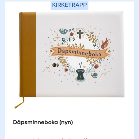
KIRKETRAPP
Dåpsminneboka (nyn)